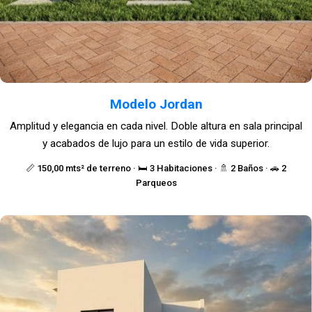
Modelo Jordan
Amplitud y elegancia en cada nivel. Doble altura en sala principal
y acabados de lujo para un estilo de vida superior.
📏 150,00 mts² de terreno · 🛏️ 3 Habitaciones · 🚿 2 Baños · 🚗 2
Parqueos