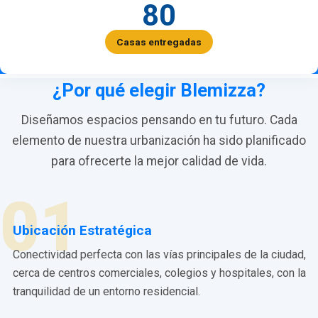
80
Casas entregadas
¿Por qué elegir Blemizza?
Diseñamos espacios pensando en tu futuro. Cada
elemento de nuestra urbanización ha sido planificado
para ofrecerte la mejor calidad de vida.
01
Ubicación Estratégica
Conectividad perfecta con las vías principales de la ciudad,
cerca de centros comerciales, colegios y hospitales, con la
tranquilidad de un entorno residencial.