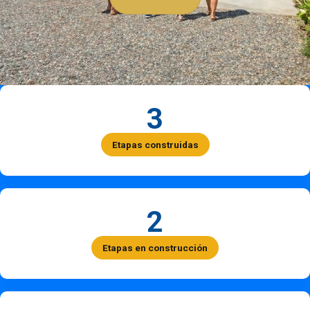
3
Etapas construidas
2
Etapas en construcción