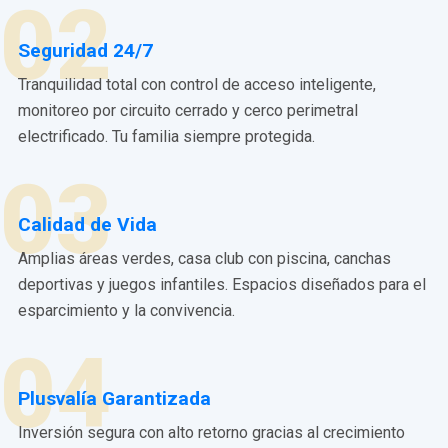
02
Seguridad 24/7
Tranquilidad total con control de acceso inteligente,
monitoreo por circuito cerrado y cerco perimetral
electrificado. Tu familia siempre protegida.
03
Calidad de Vida
Amplias áreas verdes, casa club con piscina, canchas
deportivas y juegos infantiles. Espacios diseñados para el
esparcimiento y la convivencia.
04
Plusvalía Garantizada
Inversión segura con alto retorno gracias al crecimiento