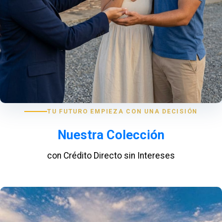
TU FUTURO EMPIEZA CON UNA DECISIÓN
Nuestra Colección
con Crédito Directo sin Intereses