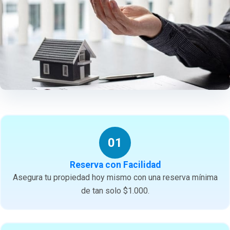
01
Reserva con Facilidad
Asegura tu propiedad hoy mismo con una reserva mínima
de tan solo $1.000.