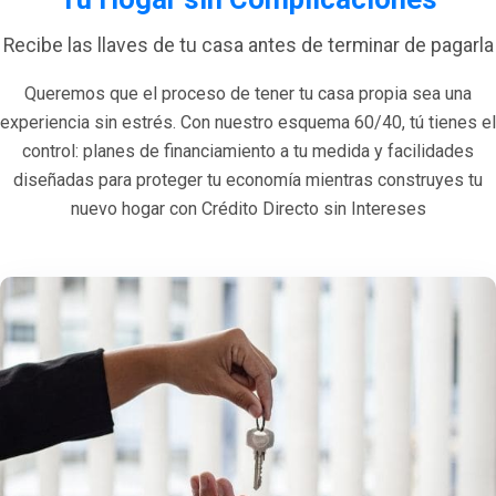
Recibe las llaves de tu casa antes de terminar de pagarla
Queremos que el proceso de tener tu casa propia sea una
experiencia sin estrés. Con nuestro esquema 60/40, tú tienes el
control: planes de financiamiento a tu medida y facilidades
diseñadas para proteger tu economía mientras construyes tu
nuevo hogar con Crédito Directo sin Intereses