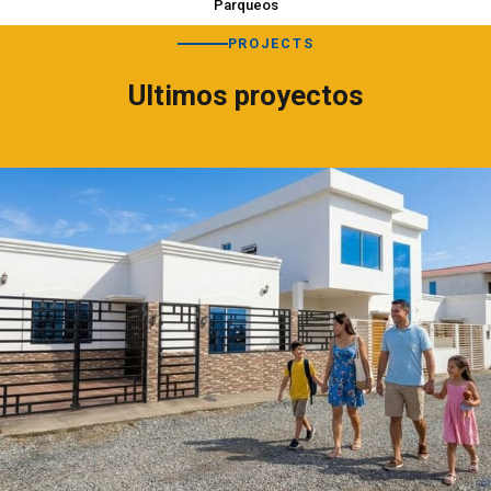
Parqueos
PROJECTS
Ultimos proyectos