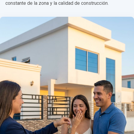
constante de la zona y la calidad de construcción.