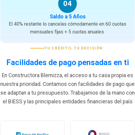
04
Saldo a 5 Años
El 40% restante lo cancelas cómodamente en 60 cuotas
mensuales fijas + 5 cuotas anuales.
TU CRÉDITO, TU DECISIÓN:
Facilidades de pago pensadas en ti
En Constructora Blemizza, el acceso a tu casa propia es
nuestra prioridad. Contamos con facilidades de pago que
se adaptan a tu presupuesto. Trabajamos de la mano con
el BIESS y las principales entidades financieras del país