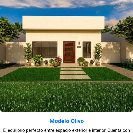
Modelo Olivo
El equilibrio perfecto entre espacio exterior e interior. Cuenta con