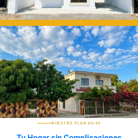
NUESTRO PLAN 60/40
Tu Hogar sin Complicaciones