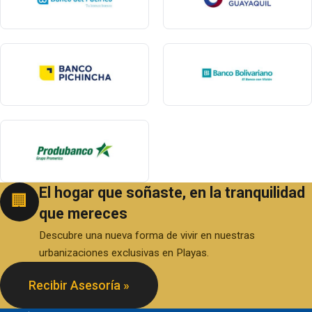
El hogar que soñaste, en la tranquilidad
🏢
que mereces
Descubre una nueva forma de vivir en nuestras
urbanizaciones exclusivas en Playas.
Recibir Asesoría »