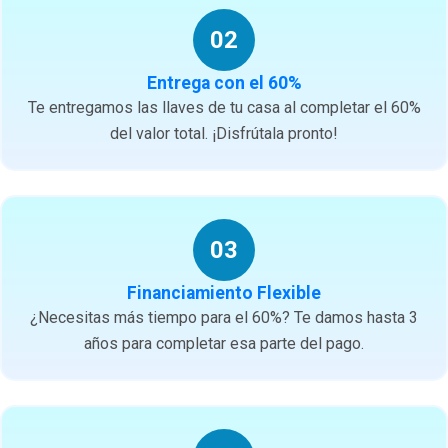
02
Entrega con el 60%
Te entregamos las llaves de tu casa al completar el 60%
del valor total. ¡Disfrútala pronto!
03
Financiamiento Flexible
¿Necesitas más tiempo para el 60%? Te damos hasta 3
años para completar esa parte del pago.