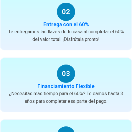
02
Entrega con el 60%
Te entregamos las llaves de tu casa al completar el 60%
del valor total. ¡Disfrútala pronto!
03
Financiamiento Flexible
¿Necesitas más tiempo para el 60%? Te damos hasta 3
años para completar esa parte del pago.