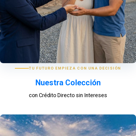
TU FUTURO EMPIEZA CON UNA DECISIÓN
Nuestra Colección
con Crédito Directo sin Intereses