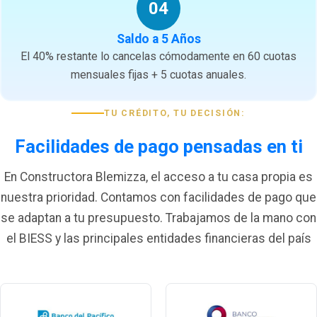
04
Saldo a 5 Años
El 40% restante lo cancelas cómodamente en 60 cuotas
mensuales fijas + 5 cuotas anuales.
TU CRÉDITO, TU DECISIÓN:
Facilidades de pago pensadas en ti
En Constructora Blemizza, el acceso a tu casa propia es
nuestra prioridad. Contamos con facilidades de pago que
se adaptan a tu presupuesto. Trabajamos de la mano con
el BIESS y las principales entidades financieras del país