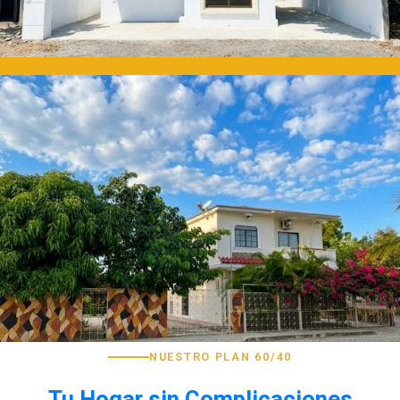
NUESTRO PLAN 60/40
Tu Hogar sin Complicaciones