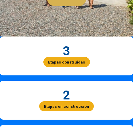
3
Etapas construidas
2
Etapas en construcción