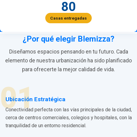
80
Casas entregadas
¿Por qué elegir Blemizza?
Diseñamos espacios pensando en tu futuro. Cada
elemento de nuestra urbanización ha sido planificado
para ofrecerte la mejor calidad de vida.
01
Ubicación Estratégica
Conectividad perfecta con las vías principales de la ciudad,
cerca de centros comerciales, colegios y hospitales, con la
tranquilidad de un entorno residencial.