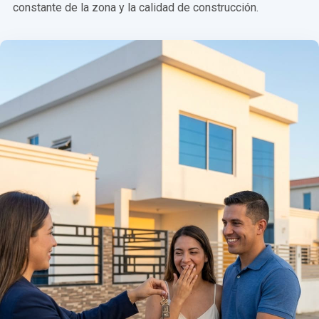
constante de la zona y la calidad de construcción.