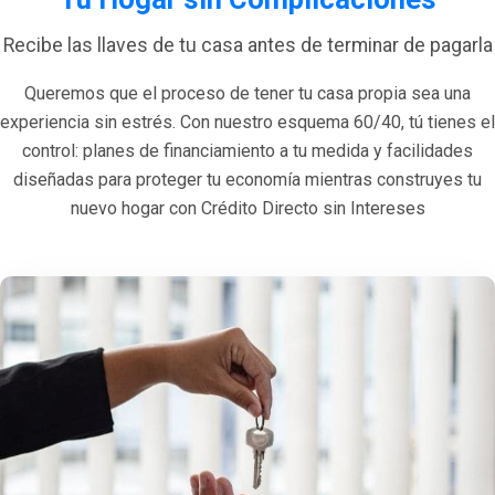
Recibe las llaves de tu casa antes de terminar de pagarla
Queremos que el proceso de tener tu casa propia sea una
experiencia sin estrés. Con nuestro esquema 60/40, tú tienes el
control: planes de financiamiento a tu medida y facilidades
diseñadas para proteger tu economía mientras construyes tu
nuevo hogar con Crédito Directo sin Intereses