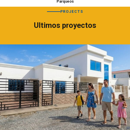
Parqueos
PROJECTS
Ultimos proyectos