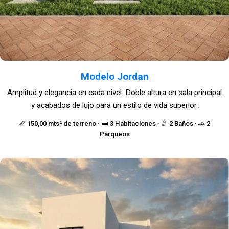
Modelo Jordan
Amplitud y elegancia en cada nivel. Doble altura en sala principal
y acabados de lujo para un estilo de vida superior.
📏 150,00 mts² de terreno · 🛏️ 3 Habitaciones · 🚿 2 Baños · 🚗 2
Parqueos