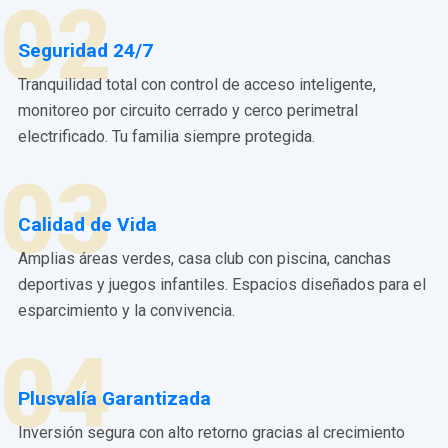
02
Seguridad 24/7
Tranquilidad total con control de acceso inteligente,
monitoreo por circuito cerrado y cerco perimetral
electrificado. Tu familia siempre protegida.
03
Calidad de Vida
Amplias áreas verdes, casa club con piscina, canchas
deportivas y juegos infantiles. Espacios diseñados para el
esparcimiento y la convivencia.
04
Plusvalía Garantizada
Inversión segura con alto retorno gracias al crecimiento