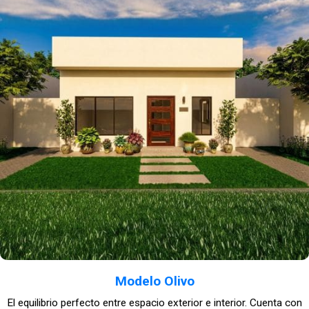
Modelo Olivo
El equilibrio perfecto entre espacio exterior e interior. Cuenta con