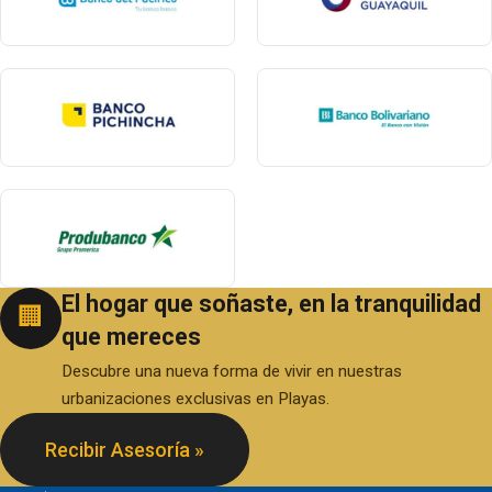
El hogar que soñaste, en la tranquilidad
🏢
que mereces
Descubre una nueva forma de vivir en nuestras
urbanizaciones exclusivas en Playas.
Recibir Asesoría »