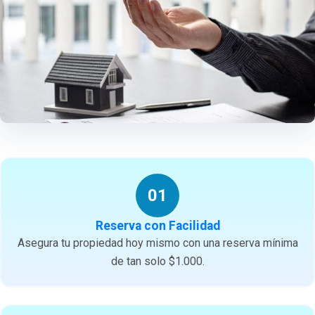
01
Reserva con Facilidad
Asegura tu propiedad hoy mismo con una reserva mínima
de tan solo $1.000.