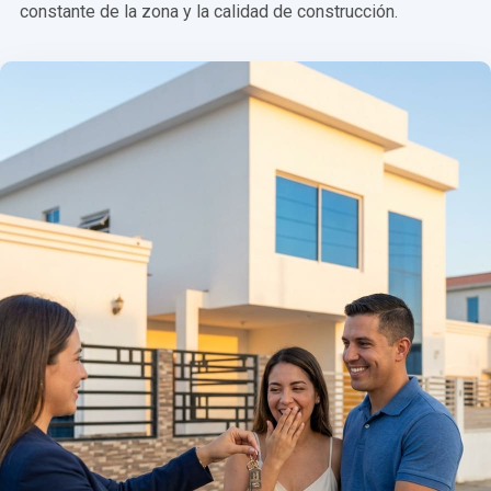
constante de la zona y la calidad de construcción.