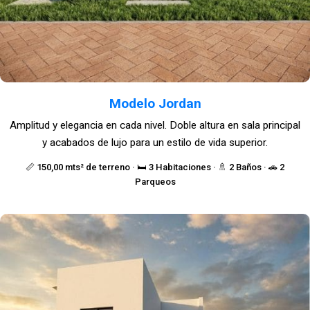
Modelo Jordan
Amplitud y elegancia en cada nivel. Doble altura en sala principal
y acabados de lujo para un estilo de vida superior.
📏 150,00 mts² de terreno · 🛏️ 3 Habitaciones · 🚿 2 Baños · 🚗 2
Parqueos