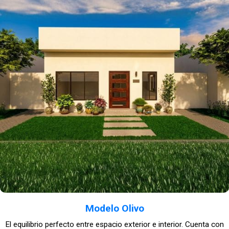
Modelo Olivo
El equilibrio perfecto entre espacio exterior e interior. Cuenta con