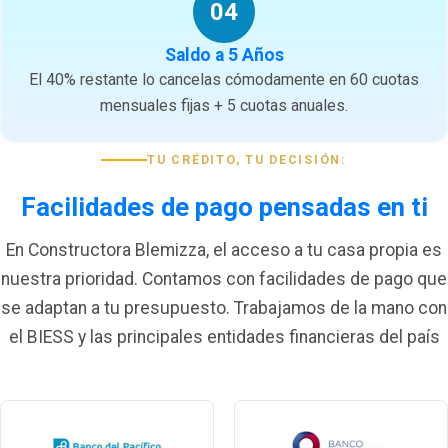
04
Saldo a 5 Años
El 40% restante lo cancelas cómodamente en 60 cuotas
mensuales fijas + 5 cuotas anuales.
TU CRÉDITO, TU DECISIÓN:
Facilidades de pago pensadas en ti
En Constructora Blemizza, el acceso a tu casa propia es
nuestra prioridad. Contamos con facilidades de pago que
se adaptan a tu presupuesto. Trabajamos de la mano con
el BIESS y las principales entidades financieras del país