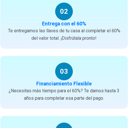
02
Entrega con el 60%
Te entregamos las llaves de tu casa al completar el 60%
del valor total. ¡Disfrútala pronto!
03
Financiamiento Flexible
¿Necesitas más tiempo para el 60%? Te damos hasta 3
años para completar esa parte del pago.