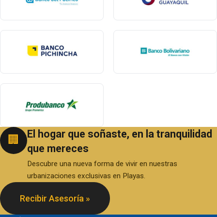
El hogar que soñaste, en la tranquilidad
🏢
que mereces
Descubre una nueva forma de vivir en nuestras
urbanizaciones exclusivas en Playas.
Recibir Asesoría »