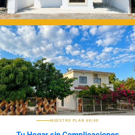
NUESTRO PLAN 60/40
Tu Hogar sin Complicaciones