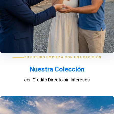
TU FUTURO EMPIEZA CON UNA DECISIÓN
Nuestra Colección
con Crédito Directo sin Intereses