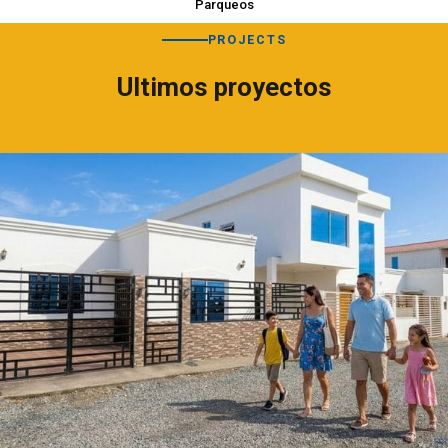
Parqueos
PROJECTS
Ultimos proyectos