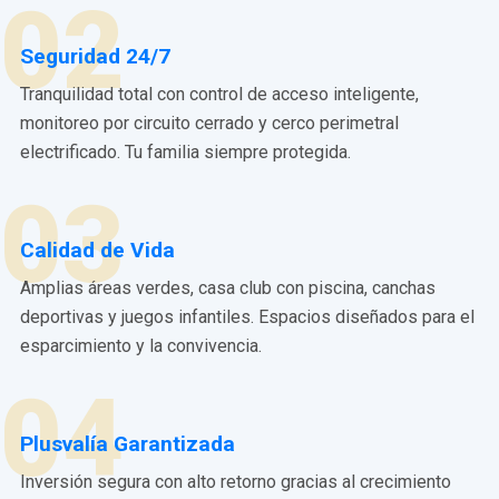
02
Seguridad 24/7
Tranquilidad total con control de acceso inteligente,
monitoreo por circuito cerrado y cerco perimetral
electrificado. Tu familia siempre protegida.
03
Calidad de Vida
Amplias áreas verdes, casa club con piscina, canchas
deportivas y juegos infantiles. Espacios diseñados para el
esparcimiento y la convivencia.
04
Plusvalía Garantizada
Inversión segura con alto retorno gracias al crecimiento