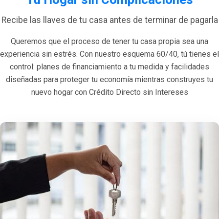
Recibe las llaves de tu casa antes de terminar de pagarla
Queremos que el proceso de tener tu casa propia sea una
experiencia sin estrés. Con nuestro esquema 60/40, tú tienes el
control: planes de financiamiento a tu medida y facilidades
diseñadas para proteger tu economía mientras construyes tu
nuevo hogar con Crédito Directo sin Intereses