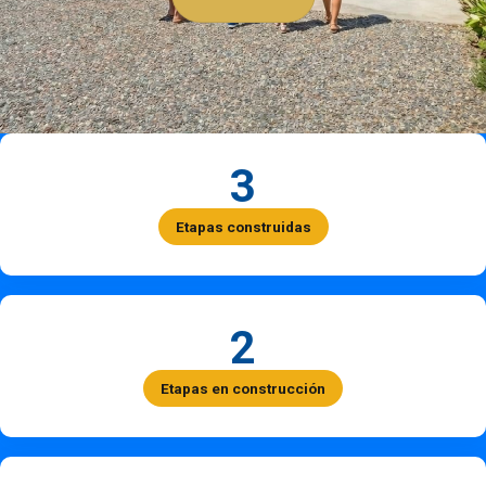
3
Etapas construidas
2
Etapas en construcción