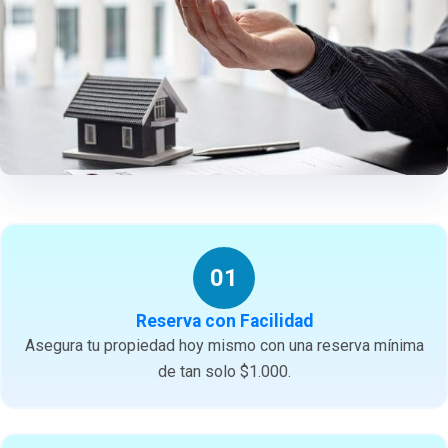
01
Reserva con Facilidad
Asegura tu propiedad hoy mismo con una reserva mínima
de tan solo $1.000.