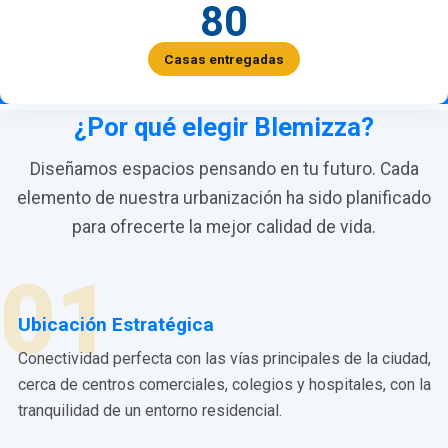
80
Casas entregadas
¿Por qué elegir Blemizza?
Diseñamos espacios pensando en tu futuro. Cada
elemento de nuestra urbanización ha sido planificado
para ofrecerte la mejor calidad de vida.
01
Ubicación Estratégica
Conectividad perfecta con las vías principales de la ciudad,
cerca de centros comerciales, colegios y hospitales, con la
tranquilidad de un entorno residencial.