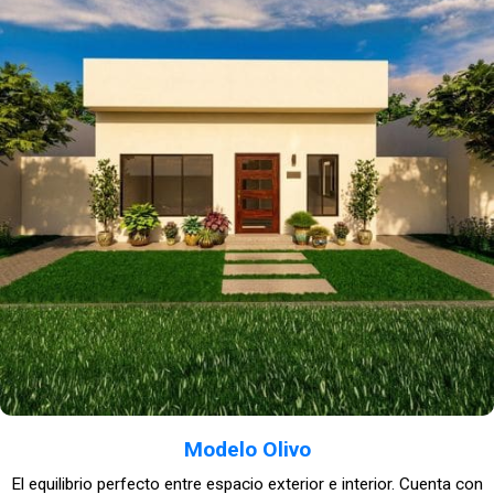
Modelo Olivo
El equilibrio perfecto entre espacio exterior e interior. Cuenta con