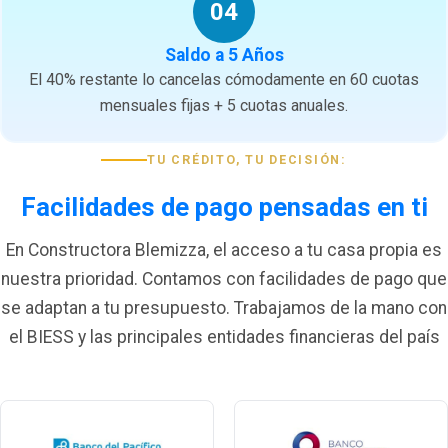
04
Saldo a 5 Años
El 40% restante lo cancelas cómodamente en 60 cuotas
mensuales fijas + 5 cuotas anuales.
TU CRÉDITO, TU DECISIÓN:
Facilidades de pago pensadas en ti
En Constructora Blemizza, el acceso a tu casa propia es
nuestra prioridad. Contamos con facilidades de pago que
se adaptan a tu presupuesto. Trabajamos de la mano con
el BIESS y las principales entidades financieras del país