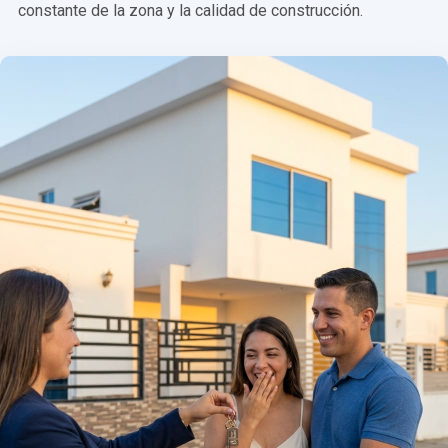
constante de la zona y la calidad de construcción.