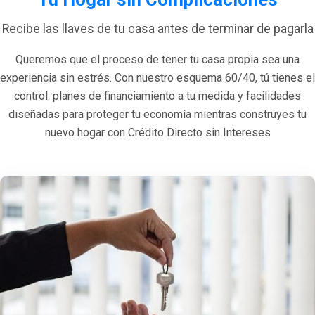
Recibe las llaves de tu casa antes de terminar de pagarla
Queremos que el proceso de tener tu casa propia sea una
experiencia sin estrés. Con nuestro esquema 60/40, tú tienes el
control: planes de financiamiento a tu medida y facilidades
diseñadas para proteger tu economía mientras construyes tu
nuevo hogar con Crédito Directo sin Intereses