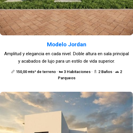
Modelo Jordan
Amplitud y elegancia en cada nivel. Doble altura en sala principal
y acabados de lujo para un estilo de vida superior.
📏 150,00 mts² de terreno · 🛏️ 3 Habitaciones · 🚿 2 Baños · 🚗 2
Parqueos