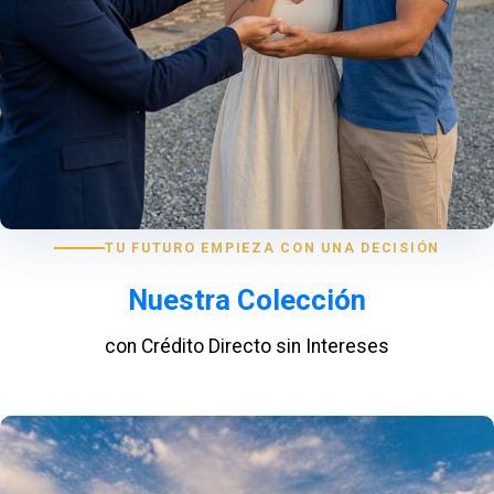
TU FUTURO EMPIEZA CON UNA DECISIÓN
Nuestra Colección
con Crédito Directo sin Intereses