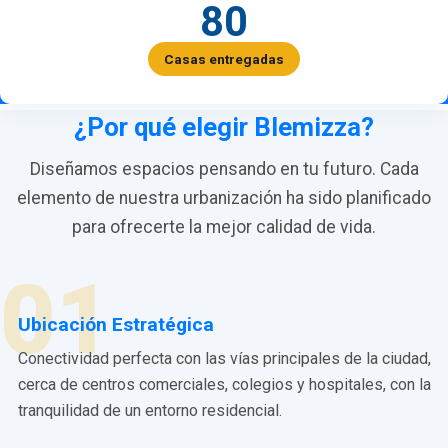
80
Casas entregadas
¿Por qué elegir Blemizza?
Diseñamos espacios pensando en tu futuro. Cada
elemento de nuestra urbanización ha sido planificado
para ofrecerte la mejor calidad de vida.
01
Ubicación Estratégica
Conectividad perfecta con las vías principales de la ciudad,
cerca de centros comerciales, colegios y hospitales, con la
tranquilidad de un entorno residencial.