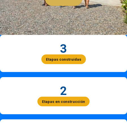
3
Etapas construidas
2
Etapas en construcción