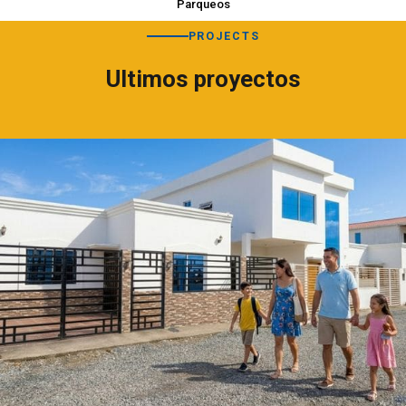
Parqueos
PROJECTS
Ultimos proyectos