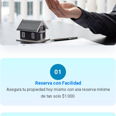
01
Reserva con Facilidad
Asegura tu propiedad hoy mismo con una reserva mínima
de tan solo $1.000.