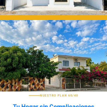
NUESTRO PLAN 60/40
Tu Hogar sin Complicaciones