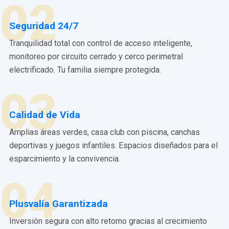
02
Seguridad 24/7
Tranquilidad total con control de acceso inteligente,
monitoreo por circuito cerrado y cerco perimetral
electrificado. Tu familia siempre protegida.
03
Calidad de Vida
Amplias áreas verdes, casa club con piscina, canchas
deportivas y juegos infantiles. Espacios diseñados para el
esparcimiento y la convivencia.
04
Plusvalía Garantizada
Inversión segura con alto retorno gracias al crecimiento