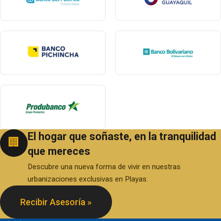
El hogar que soñaste, en la tranquilidad
🏢
que mereces
Descubre una nueva forma de vivir en nuestras
urbanizaciones exclusivas en Playas.
Recibir Asesoría »