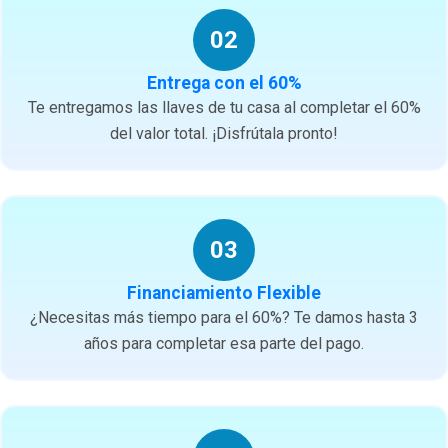
02
Entrega con el 60%
Te entregamos las llaves de tu casa al completar el 60%
del valor total. ¡Disfrútala pronto!
03
Financiamiento Flexible
¿Necesitas más tiempo para el 60%? Te damos hasta 3
años para completar esa parte del pago.