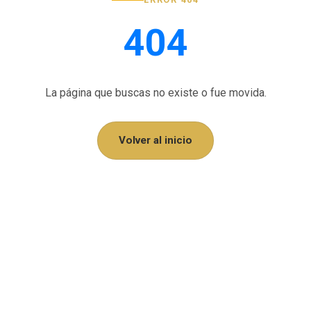
404
La página que buscas no existe o fue movida.
Volver al inicio